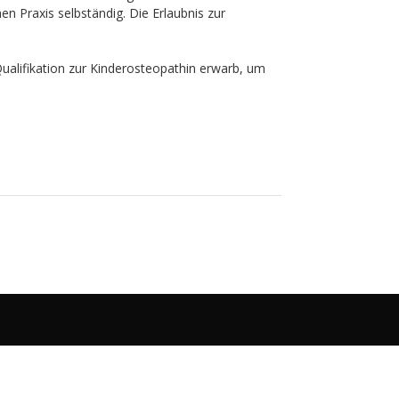
en Praxis selbständig. Die Erlaubnis zur
 Qualifikation zur Kinderosteopathin erwarb, um